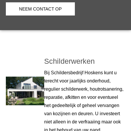
NEEM CONTACT OP
Schilderwerken
Bij Schildersbedrijf Hoskens kunt u
terecht voor jaarlijks onderhoud,
regulier schilderwerk, houtrotsanering,
reparatie, afkitten en voor eventueel
het gedeeltelijk of geheel vervangen
van kozijnen en deuren. U investeert
niet alleen in de verfraaiing maar ook
in het behoud van uw pand.