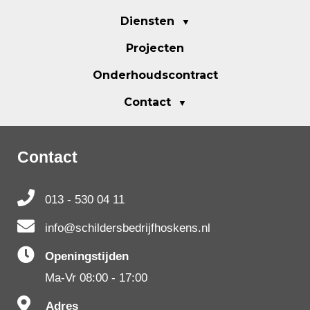
Diensten
Projecten
Onderhoudscontract
Contact
Contact
013 - 530 04 11
info@schildersbedrijfhoskens.nl
Openingstijden
Ma-Vr 08:00 - 17:00
Adres