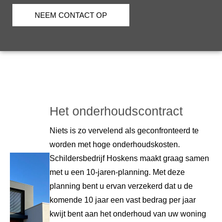
NEEM CONTACT OP
Het onderhoudscontract
Niets is zo vervelend als geconfronteerd te
worden met hoge onderhoudskosten.
Schildersbedrijf Hoskens maakt graag samen
met u een 10-jaren-planning. Met deze
planning bent u ervan verzekerd dat u de
komende 10 jaar een vast bedrag per jaar
kwijt bent aan het onderhoud van uw woning