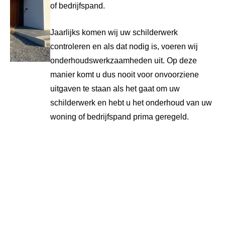
of bedrijfspand.
Jaarlijks komen wij uw schilderwerk
controleren en als dat nodig is, voeren wij
onderhoudswerkzaamheden uit. Op deze
manier komt u dus nooit voor onvoorziene
uitgaven te staan als het gaat om uw
schilderwerk en hebt u het onderhoud van uw
woning of bedrijfspand prima geregeld.