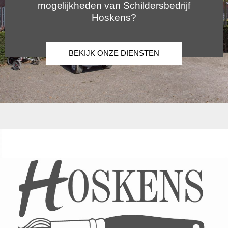
mogelijkheden van Schildersbedrijf
Hoskens?
BEKIJK ONZE DIENSTEN