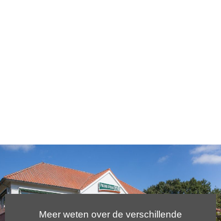
Meer weten over de verschillende