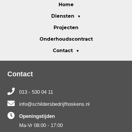
Home
Diensten
Projecten
Onderhoudscontract
Contact
Contact
013 - 530 04 11
info@schildersbedrijfhoskens.nl
Openingstijden
Ma-Vr 08:00 - 17:00