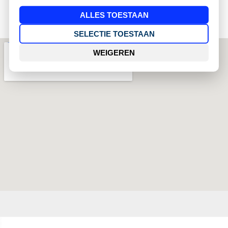
ALLES TOESTAAN
SELECTIE TOESTAAN
WEIGEREN