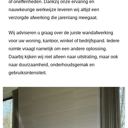
of oneffenheden. Dankzij onze ervaring en
nauwkeurige werkwijze leveren wij altijd een
verzorgde afwerking die jarenlang meegaat.
Wij adviseren u graag over de juiste wandafwerking
voor uw woning, kantoor, winkel of bedrijfspand. Iedere
ruimte vraagt namelijk om een andere oplossing.
Daarbij kijken wij niet alleen naar uitstraling, maar ook
naar duurzaamheid, onderhoudsgemak en
gebruiksintensiteit.