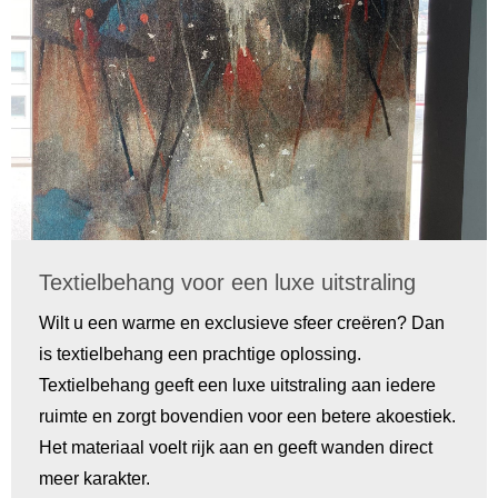
Textielbehang voor een luxe uitstraling
Wilt u een warme en exclusieve sfeer creëren? Dan
is textielbehang een prachtige oplossing.
Textielbehang geeft een luxe uitstraling aan iedere
ruimte en zorgt bovendien voor een betere akoestiek.
Het materiaal voelt rijk aan en geeft wanden direct
meer karakter.