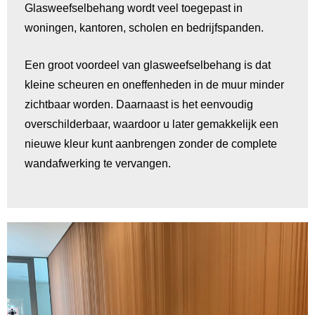
Glasweefselbehang wordt veel toegepast in
woningen, kantoren, scholen en bedrijfspanden.
Een groot voordeel van glasweefselbehang is dat
kleine scheuren en oneffenheden in de muur minder
zichtbaar worden. Daarnaast is het eenvoudig
overschilderbaar, waardoor u later gemakkelijk een
nieuwe kleur kunt aanbrengen zonder de complete
wandafwerking te vervangen.