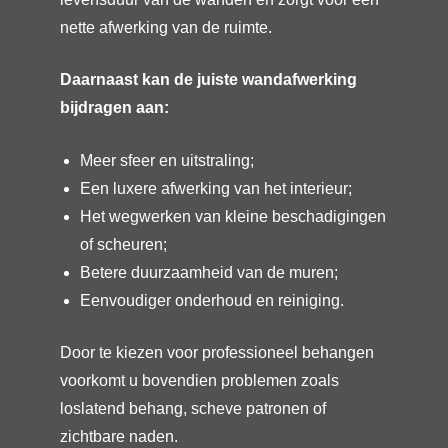
nette afwerking van de ruimte.
Daarnaast kan de juiste wandafwerking
bijdragen aan:
Meer sfeer en uitstraling;
Een luxere afwerking van het interieur;
Het wegwerken van kleine beschadigingen
of scheuren;
Betere duurzaamheid van de muren;
Eenvoudiger onderhoud en reiniging.
Door te kiezen voor professioneel behangen
voorkomt u bovendien problemen zoals
loslatend behang, scheve patronen of
zichtbare naden.