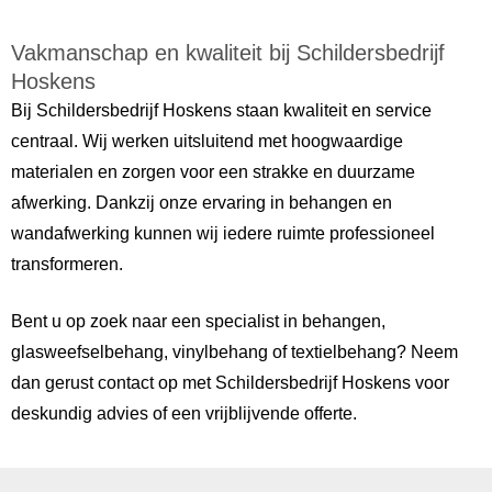
Vakmanschap en kwaliteit bij Schildersbedrijf
Hoskens
Bij Schildersbedrijf Hoskens staan kwaliteit en service
centraal. Wij werken uitsluitend met hoogwaardige
materialen en zorgen voor een strakke en duurzame
afwerking. Dankzij onze ervaring in behangen en
wandafwerking kunnen wij iedere ruimte professioneel
transformeren.
Bent u op zoek naar een specialist in behangen,
glasweefselbehang, vinylbehang of textielbehang? Neem
dan gerust contact op met Schildersbedrijf Hoskens voor
deskundig advies of een vrijblijvende offerte.