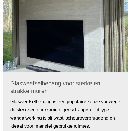
Glasweefselbehang voor sterke en
strakke muren
Glasweefselbehang is een populaire keuze vanwege
de sterke en duurzame eigenschappen. Dit type
wandafwerking is slijtvast, scheuroverbruggend en
ideaal voor intensief gebruikte ruimtes.