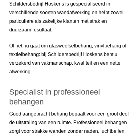
Schildersbedrijf Hoskens is gespecialiseerd in
verschillende soorten wandafwerking en helpt zowel
particuliere als zakelijke klanten met strak en
duurzaam resultaat.
Of het nu gaat om glasweefselbehang, vinylbehang of
textielbehang: bij Schildersbedrijf Hoskens bent u
verzekerd van vakmanschap, kwaliteit en een nette
afwerking.
Specialist in professioneel
behangen
Goed aangebracht behang bepaalt voor een groot deel
de uitstraling van een ruimte. Professioneel behangen
zorgt voor strakke wanden zonder naden, luchtbellen