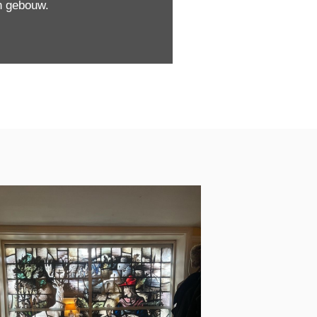
en gebouw.