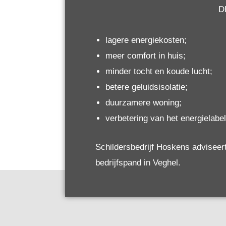
D
lagere energiekosten;
meer comfort in huis;
minder tocht en koude lucht;
betere geluidsisolatie;
duurzamere woning;
verbetering van het energielabel
Schildersbedrijf Hoskens adviseert
bedrijfspand in Veghel.