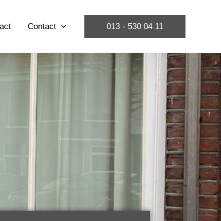
act
Contact
013 - 530 04 11