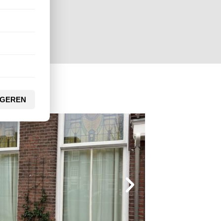
IGEREN