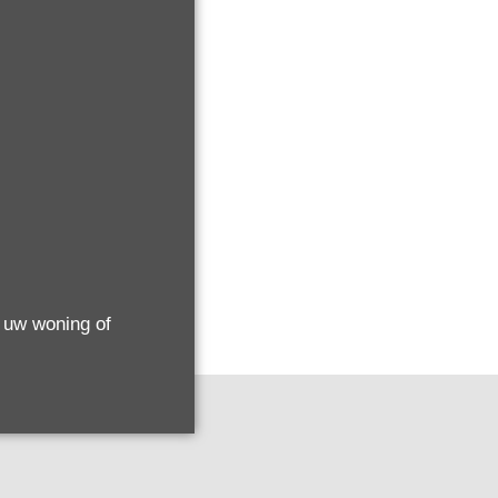
j uw woning of