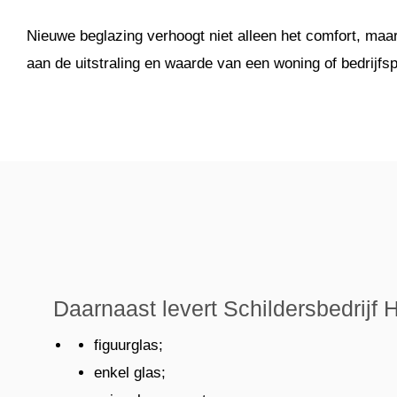
Nieuwe beglazing verhoogt niet alleen het comfort, maar
aan de uitstraling en waarde van een woning of bedrijfs
Daarnaast levert Schildersbedrijf
figuurglas;
enkel glas;