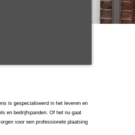
ns is gespecialiseerd in het leveren en
ls en bedrijfspanden. Of het nu gaat
orgen voor een professionele plaatsing