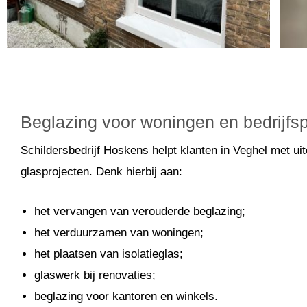
Beglazing voor woningen en bedrijf
Schildersbedrijf Hoskens helpt klanten in Veghel met ui
glasprojecten. Denk hierbij aan:
het vervangen van verouderde beglazing;
het verduurzamen van woningen;
het plaatsen van isolatieglas;
glaswerk bij renovaties;
beglazing voor kantoren en winkels.