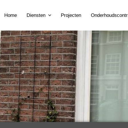
Home
Diensten
Projecten
Onderhoudscontr