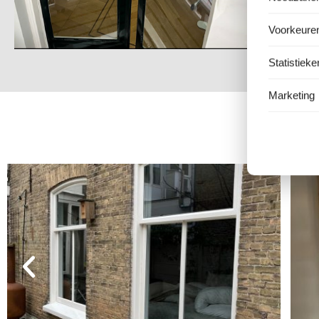
Voorkeure
Statistieke
Marketing