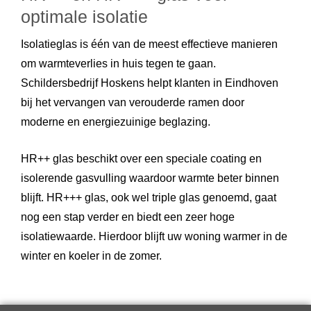
optimale isolatie
Isolatieglas is één van de meest effectieve manieren
om warmteverlies in huis tegen te gaan.
Schildersbedrijf Hoskens helpt klanten in Eindhoven
bij het vervangen van verouderde ramen door
moderne en energiezuinige beglazing.
HR++ glas beschikt over een speciale coating en
isolerende gasvulling waardoor warmte beter binnen
blijft. HR+++ glas, ook wel triple glas genoemd, gaat
nog een stap verder en biedt een zeer hoge
isolatiewaarde. Hierdoor blijft uw woning warmer in de
winter en koeler in de zomer.