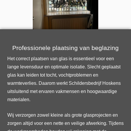
Professionele plaatsing van beglazing
Het correct plaatsen van glas is essentieel voor een
lange levensduur en optimale isolatie. Slecht geplaatst
glas kan leiden tot tocht, vochtproblemen en
warmteverlies. Daarom werkt Schildersbedrijf Hoskens
uitsluitend met ervaren vakmensen en hoogwaardige
materialen.
Wij verzorgen zowel kleine als grote glasprojecten en
zorgen altijd voor een nette en veilige afwerking. Tijdens