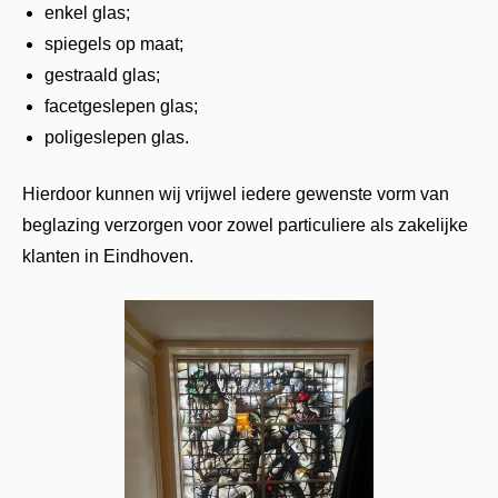
enkel glas;
spiegels op maat;
gestraald glas;
facetgeslepen glas;
poligeslepen glas.
Hierdoor kunnen wij vrijwel iedere gewenste vorm van
beglazing verzorgen voor zowel particuliere als zakelijke
klanten in Eindhoven.