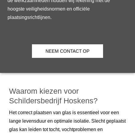
de werkzaamheden houden wij rekening met de
hoogste veiligheidsnormen en officiële
plaatsingsrichtlijnen.
NEEM CONTACT OP
Waarom kiezen voor
Schildersbedrijf Hoskens?
Het correct plaatsen van glas is essentieel voor een
lange levensduur en optimale isolatie. Slecht geplaatst
glas kan leiden tot tocht, vochtproblemen en