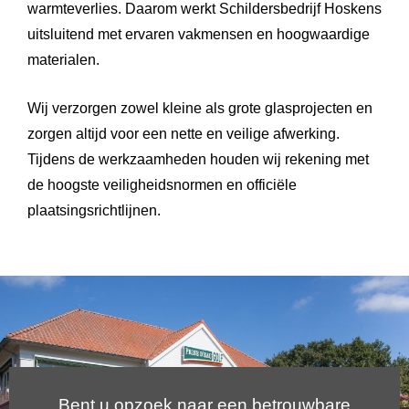
warmteverlies. Daarom werkt Schildersbedrijf Hoskens
uitsluitend met ervaren vakmensen en hoogwaardige
materialen.
Wij verzorgen zowel kleine als grote glasprojecten en
zorgen altijd voor een nette en veilige afwerking.
Tijdens de werkzaamheden houden wij rekening met
de hoogste veiligheidsnormen en officiële
plaatsingsrichtlijnen.
Bent u opzoek naar een betrouwbare