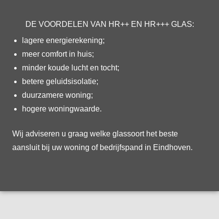
DE VOORDELEN VAN HR++ EN HR+++ GLAS:
lagere energierekening;
meer comfort in huis;
minder koude lucht en tocht;
betere geluidsisolatie;
duurzamere woning;
hogere woningwaarde.
Wij adviseren u graag welke glassoort het beste
aansluit bij uw woning of bedrijfspand in Eindhoven.