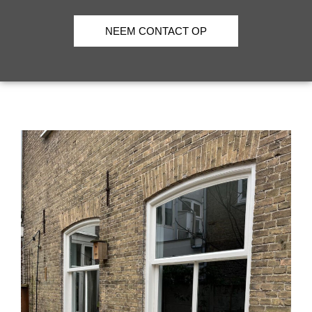
NEEM CONTACT OP