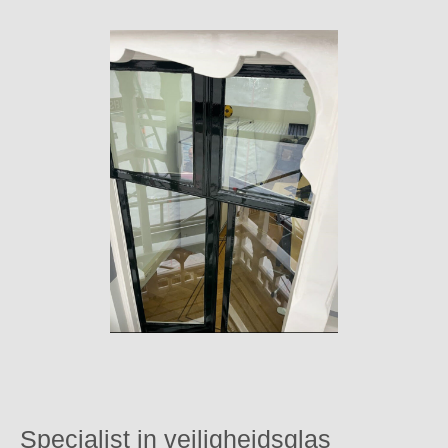
Specialist in veiligheidsglas