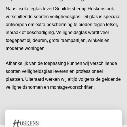
Naast isolatieglas levert Schildersbedrijf Hoskens ook
verschillende soorten veiligheidsglas. Dit glas is speciaal
ontworpen om extra bescherming te bieden tegen letsel,
inbraak of beschadiging. Veiligheidsglas wordt veel
toegepast bij deuren, grote raampartijen, winkels en
moderne woningen.
Afhankelijk van de toepassing kunnen wij verschillende
soorten veiligheidsglas leveren en professioneel
plaatsen. Uiteraard werken wij altijd volgens de geldende
veiligheidsnormen en montagevoorschriften.
MEER INFORMATIE