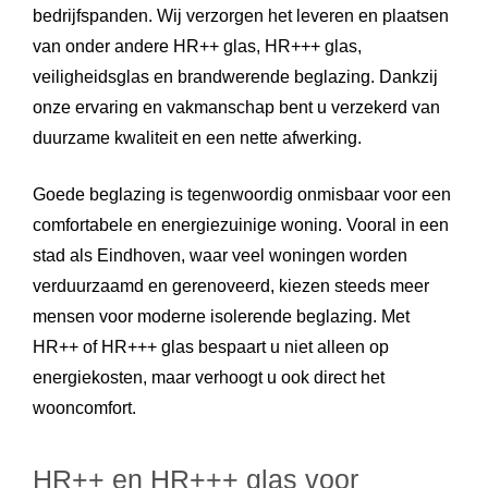
bedrijfspanden. Wij verzorgen het leveren en plaatsen
van onder andere HR++ glas, HR+++ glas,
veiligheidsglas en brandwerende beglazing. Dankzij
onze ervaring en vakmanschap bent u verzekerd van
duurzame kwaliteit en een nette afwerking.
Goede beglazing is tegenwoordig onmisbaar voor een
comfortabele en energiezuinige woning. Vooral in een
stad als Eindhoven, waar veel woningen worden
verduurzaamd en gerenoveerd, kiezen steeds meer
mensen voor moderne isolerende beglazing. Met
HR++ of HR+++ glas bespaart u niet alleen op
energiekosten, maar verhoogt u ook direct het
wooncomfort.
HR++ en HR+++ glas voor