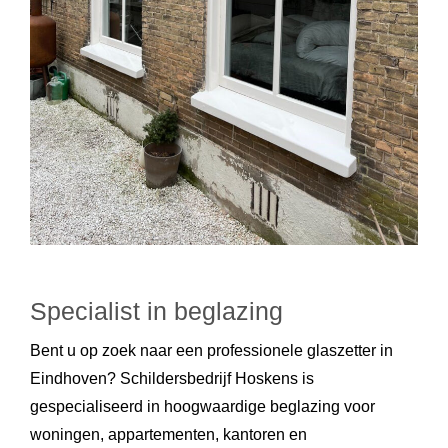
Specialist in beglazing
Bent u op zoek naar een professionele glaszetter in
Eindhoven? Schildersbedrijf Hoskens is
gespecialiseerd in hoogwaardige beglazing voor
woningen, appartementen, kantoren en