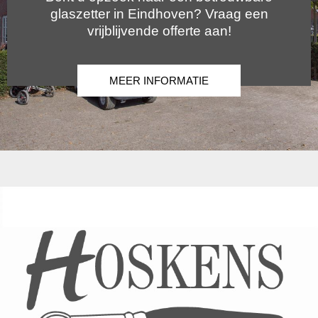
glaszetter in Eindhoven? Vraag een
vrijblijvende offerte aan!
MEER INFORMATIE