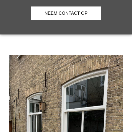
NEEM CONTACT OP