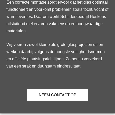
Een correcte montage zorgt ervoor dat het glas optimaal
functioneert en voorkomt problemen zoals tocht, vocht of
warmteverlies. Daarom werkt Schildersbedrijf Hoskens
uitsluitend met ervaren vakmensen en hoogwaardige
materialen.
Wij voeren zowel kleine als grote glasprojecten uit en
werken daarbij volgens de hoogste veiligheidsnormen
en officiële plaatsingsrichtlijnen. Zo bent u verzekerd
van een strak en duurzaam eindresultaat.
NEEM CONTACT OP