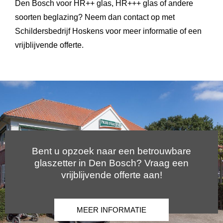
Den Bosch voor HR++ glas, HR+++ glas of andere
soorten beglazing? Neem dan contact op met
Schildersbedrijf Hoskens voor meer informatie of een
vrijblijvende offerte.
Bent u opzoek naar een betrouwbare
glaszetter in Den Bosch? Vraag een
vrijblijvende offerte aan!
MEER INFORMATIE