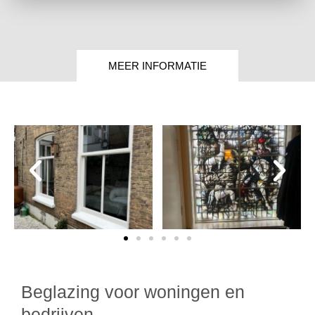
MEER INFORMATIE
Beglazing voor woningen en
bedrijven