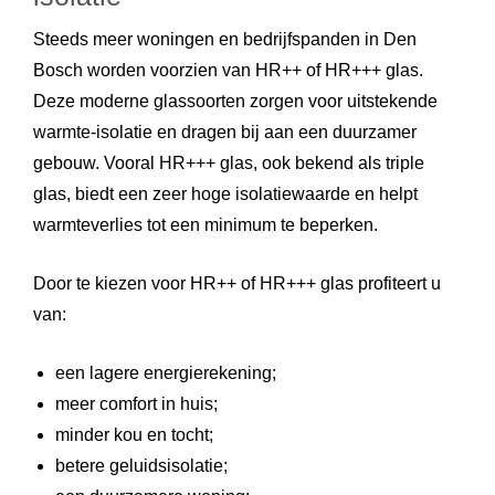
Steeds meer woningen en bedrijfspanden in Den
Bosch worden voorzien van HR++ of HR+++ glas.
Deze moderne glassoorten zorgen voor uitstekende
warmte-isolatie en dragen bij aan een duurzamer
gebouw. Vooral HR+++ glas, ook bekend als triple
glas, biedt een zeer hoge isolatiewaarde en helpt
warmteverlies tot een minimum te beperken.
Door te kiezen voor HR++ of HR+++ glas profiteert u
van:
een lagere energierekening;
meer comfort in huis;
minder kou en tocht;
betere geluidsisolatie;