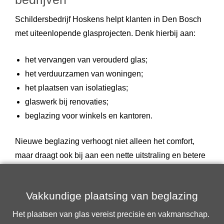
Schildersbedrijf Hoskens helpt klanten in Den Bosch
met uiteenlopende glasprojecten. Denk hierbij aan:
het vervangen van verouderd glas;
het verduurzamen van woningen;
het plaatsen van isolatieglas;
glaswerk bij renovaties;
beglazing voor winkels en kantoren.
Nieuwe beglazing verhoogt niet alleen het comfort,
maar draagt ook bij aan een nette uitstraling en betere
isolatie van het pand.
Vakkundige plaatsing van beglazing
Het plaatsen van glas vereist precisie en vakmanschap.