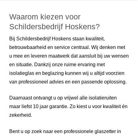
Waarom kiezen voor
Schildersbedrijf Hoskens?
Bij Schildersbedrijf Hoskens staan kwaliteit,
betrouwbaarheid en service centraal. Wij denken met
u mee en leveren maatwerk dat aansluit bij uw wensen
en situatie. Dankzij onze ruime ervaring met
isolatieglas en beglazing kunnen wij u altijd voorzien
van professioneel advies en een passende oplossing.
Daarnaast ontvangt u op vrijwel alle isolatieruiten
maar liefst 10 jaar garantie. Zo kiest u voor kwaliteit én
zekerheid.
Bent u op zoek naar een professionele glaszetter in