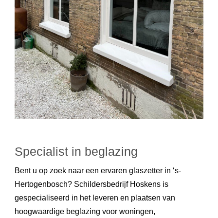
Specialist in beglazing
Bent u op zoek naar een ervaren glaszetter in ‘s-
Hertogenbosch? Schildersbedrijf Hoskens is
gespecialiseerd in het leveren en plaatsen van
hoogwaardige beglazing voor woningen,