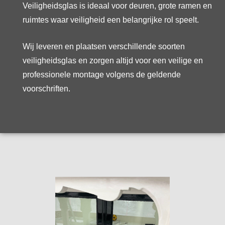
Veiligheidsglas is ideaal voor deuren, grote ramen en
ruimtes waar veiligheid een belangrijke rol speelt.
Wij leveren en plaatsen verschillende soorten
veiligheidsglas en zorgen altijd voor een veilige en
professionele montage volgens de geldende
voorschriften.