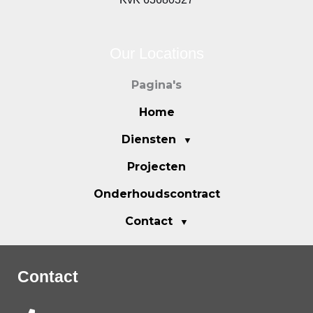
Our Locations
Pagina's
Home
Diensten
Projecten
Onderhoudscontract
Contact
Contact