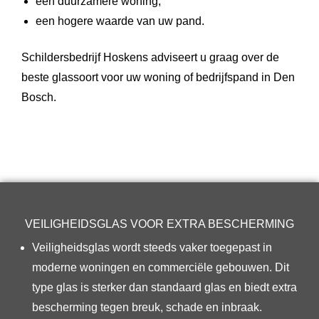
een duurzamere woning;
een hogere waarde van uw pand.
Schildersbedrijf Hoskens adviseert u graag over de
beste glassoort voor uw woning of bedrijfspand in Den
Bosch.
VEILIGHEIDSGLAS VOOR EXTRA BESCHERMING
Veiligheidsglas wordt steeds vaker toegepast in
moderne woningen en commerciële gebouwen. Dit
type glas is sterker dan standaard glas en biedt extra
bescherming tegen breuk, schade en inbraak.