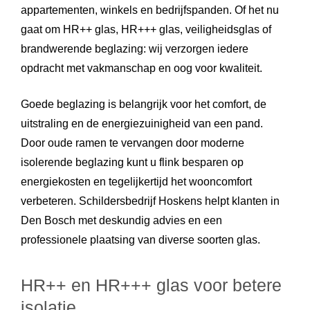
appartementen, winkels en bedrijfspanden. Of het nu
gaat om HR++ glas, HR+++ glas, veiligheidsglas of
brandwerende beglazing: wij verzorgen iedere
opdracht met vakmanschap en oog voor kwaliteit.
Goede beglazing is belangrijk voor het comfort, de
uitstraling en de energiezuinigheid van een pand.
Door oude ramen te vervangen door moderne
isolerende beglazing kunt u flink besparen op
energiekosten en tegelijkertijd het wooncomfort
verbeteren. Schildersbedrijf Hoskens helpt klanten in
Den Bosch met deskundig advies en een
professionele plaatsing van diverse soorten glas.
HR++ en HR+++ glas voor betere
isolatie